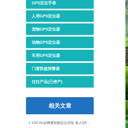
GPS定位手表
人用GPS定位器
宠物GPS定位器
动物GPS定位器
车用GPS定位器
门窗防盗报警器
过往产品(已停产)
相关文章
V50 4G全网通智能定位吊坠 老人GPS定位器