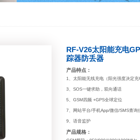
RF-V26太阳能充电
踪器防丢器
产品特点：
1、太阳能无线充电（阳光强度决定充
3、SOS一键求助，双向通话
5、GSM四频 +GPS全球定位
7、网站平台/手机App/微信/SMS查
9、语音监护
产品规格：