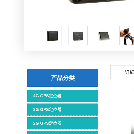
详
产品分类
4G GPS定位器
3G GPS定位器
2G GPS定位器