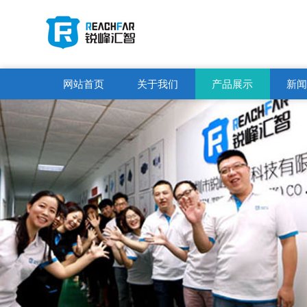
网站首页
关于我们
产品展示
新