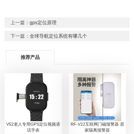
上一篇：
gps定位原理
下一篇：
全球导航定位系统有哪几个
推荐产品
V52老人专用GPS定位视频通
RF-V22互联网门磁报警器 居
话手表
家隔离报警器