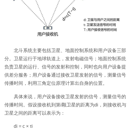
北斗系统主要包括卫星、地面控制系统和用户设备三部
分。卫星运行于地球轨道上，发射电磁信号；地面控制系统
负责卫星的运行、信号的发射和控制，同时也向用户设备提
供差分服务；用户设备通过接收卫星发射的信号，测量信号
传播时间，利用三角定位原理计算出自身的位置。
具体来说，用户设备接收卫星发射的信号，测量信号的
传播时间。假设接收机到第i颗卫星的距离为di，则接收机与
卫星之间的距离可以表示为：
di = c × τi