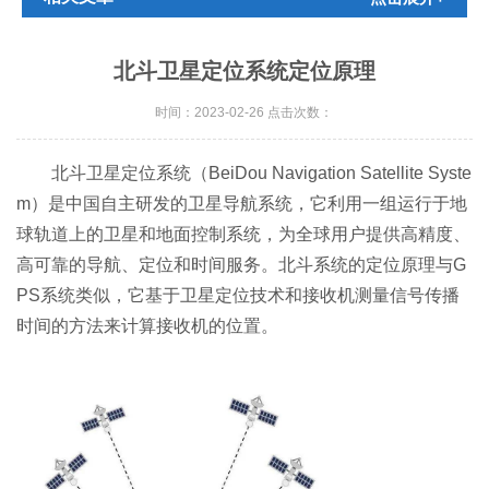
北斗卫星定位系统定位原理
时间：2023-02-26 点击次数：
北斗卫星定位系统（BeiDou Navigation Satellite Syste
m）是中国自主研发的卫星导航系统，它利用一组运行于地
球轨道上的卫星和地面控制系统，为全球用户提供高精度、
高可靠的导航、定位和时间服务。北斗系统的定位原理与G
PS系统类似，它基于卫星定位技术和接收机测量信号传播
时间的方法来计算接收机的位置。