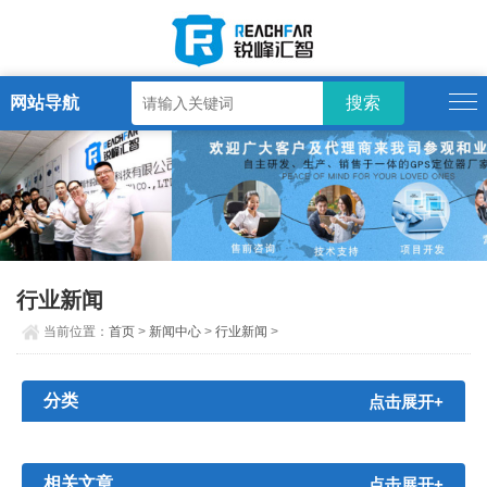
网站导航
行业新闻
当前位置：
首页
>
新闻中心
>
行业新闻
>
分类
点击展开+
相关文章
点击展开+