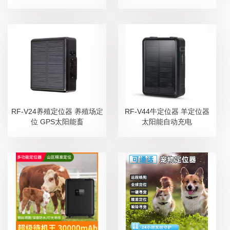
RF-V24养殖定位器 养殖场定
RF-V44牛定位器 羊定位器
位 GPS太阳能畜
太阳能自动充电