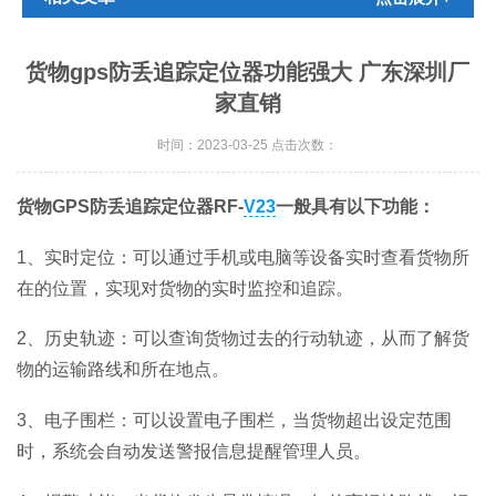
货物gps防丢追踪定位器功能强大 广东深圳厂
家直销
时间：2023-03-25 点击次数：
货物GPS防丢追踪定位器RF-
V23
一般具有以下功能：
1、实时定位：可以通过手机或电脑等设备实时查看货物所
在的位置，实现对货物的实时监控和追踪。
2、历史轨迹：可以查询货物过去的行动轨迹，从而了解货
物的运输路线和所在地点。
3、电子围栏：可以设置电子围栏，当货物超出设定范围
时，系统会自动发送警报信息提醒管理人员。