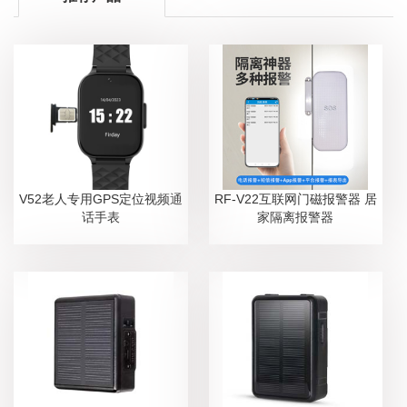
V52老人专用GPS定位视频通
RF-V22互联网门磁报警器 居
话手表
家隔离报警器