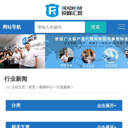
网站导航
行业新闻
当前位置：
首页
>
新闻中心
>
行业新闻
>
分类
点击展开+
相关文章
点击展开+