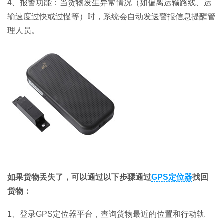
4、报警功能：当货物发生异常情况（如偏离运输路线、运
输速度过快或过慢等）时，系统会自动发送警报信息提醒管
理人员。
如果货物丢失了，可以通过以下步骤通过
GPS定位器
找回
货物：
1、登录GPS定位器平台，查询货物最近的位置和行动轨