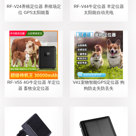
RF-V24养殖定位器 养殖场定
RF-V44牛定位器 羊定位器
位 GPS太阳能畜
太阳能自动充电
RF-V55 4G牛定位器 羊定位
V41宠物智能GPS定位器 狗
器 畜牧业定位器
狗防走失防丢失