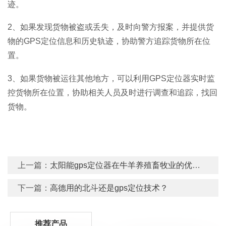
迹。
2、如果发现货物被盗或丢失，及时向警方报案，并提供货
物的GPS定位信息和历史轨迹，协助警方追踪货物所在位
置。
3、如果货物被运往其他地方，可以利用GPS定位器实时监
控货物所在位置，协助相关人员及时进行调查和追踪，找回
货物。
上一篇：
太阳能gps定位器在牛羊养殖畜牧业的优点有哪些？
下一篇：
高德用的北斗还是gps定位技术？
推荐产品