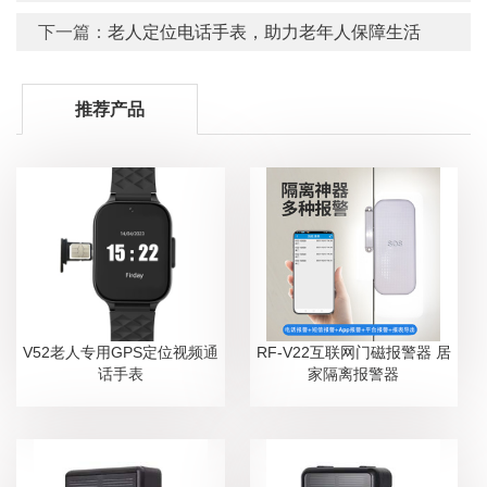
下一篇：
老人定位电话手表，助力老年人保障生活
推荐产品
V52老人专用GPS定位视频通
RF-V22互联网门磁报警器 居
话手表
家隔离报警器