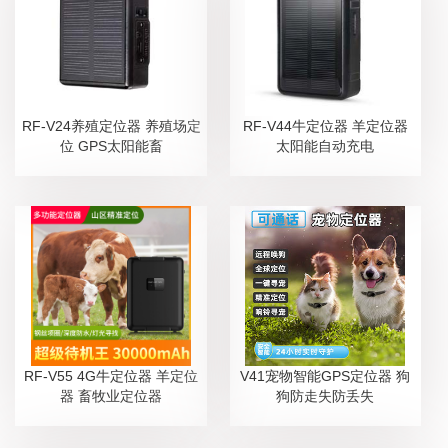
RF-V24养殖定位器 养殖场定
RF-V44牛定位器 羊定位器
位 GPS太阳能畜
太阳能自动充电
RF-V55 4G牛定位器 羊定位
V41宠物智能GPS定位器 狗
器 畜牧业定位器
狗防走失防丢失