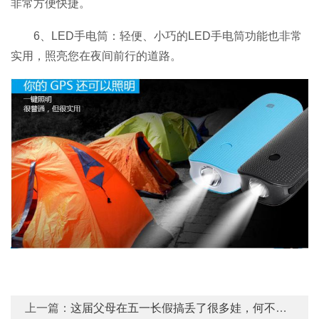
非常方便快捷。
6、LED手电筒：轻便、小巧的LED手电筒功能也非常
实用，照亮您在夜间前行的道路。
上一篇：
这届父母在五一长假搞丢了很多娃，何不带个GPS定位器