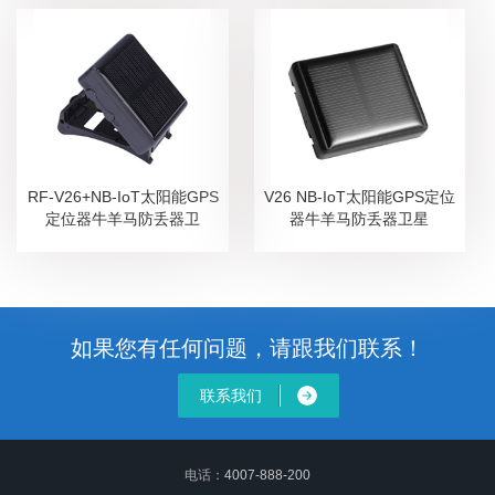
RF-V26+NB-IoT太阳能GPS
V26 NB-IoT太阳能GPS定位
定位器牛羊马防丢器卫
器牛羊马防丢器卫星
如果您有任何问题，请跟我们联系！
联系我们
电话：
4007-888-200