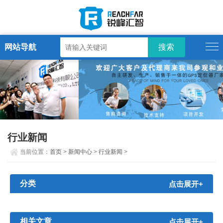
网站导航
行业新闻
当前位置：
首页
>
新闻中心
>
行业新闻
>
分类
点击展开+
相关文章
点击展开+