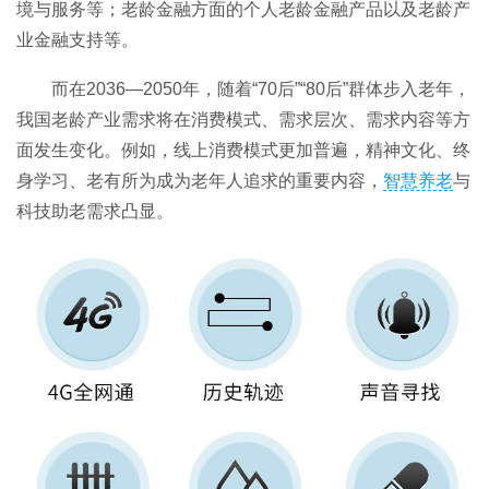
境与服务等；老龄金融方面的个人老龄金融产品以及老龄产
业金融支持等。
而在2036—2050年，随着“70后”“80后”群体步入老年，
我国老龄产业需求将在消费模式、需求层次、需求内容等方
面发生变化。例如，线上消费模式更加普遍，精神文化、终
身学习、老有所为成为老年人追求的重要内容，
智慧养老
与
科技助老需求凸显。