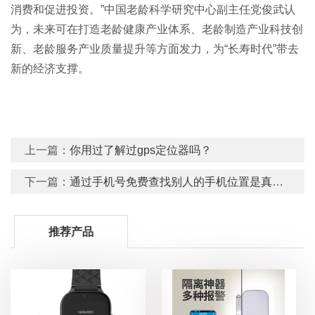
消费和促进投资。”中国老龄科学研究中心副主任党俊武认
为，未来可在打造老龄健康产业体系、老龄制造产业科技创
新、老龄服务产业质量提升等方面发力，为“长寿时代”带去
新的经济支撑。
上一篇：
你用过了解过gps定位器吗？
下一篇：
通过手机号免费查找别人的手机位置是真的吗？
推荐产品