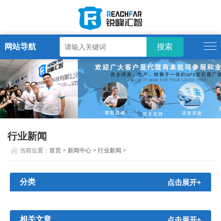
网站导航
行业新闻
当前位置：
首页
>
新闻中心
>
行业新闻
>
分类
点击展开+
相关文章
点击展开+