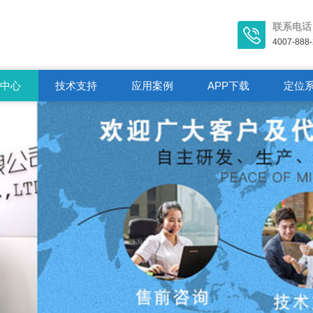
联系电话
4007-888
闻中心
技术支持
应用案例
APP下载
定位