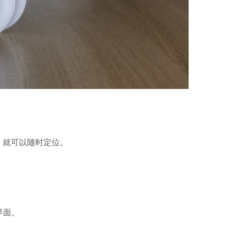
，就可以随时定位。
界面。