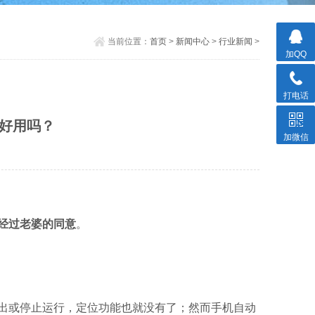
当前位置：
首页
>
新闻中心
>
行业新闻
>
加QQ
打电话
好用吗？
加微信
经过老婆的同意
。
出或停止运行，定位功能也就没有了；然而手机自动