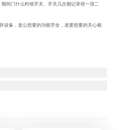
，期间门什么时候开关、开关几次都记录得一清二
关怀设备，老公想要的功能齐全，老婆想要的关心都