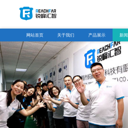
网站首页
关于我们
产品展示
新