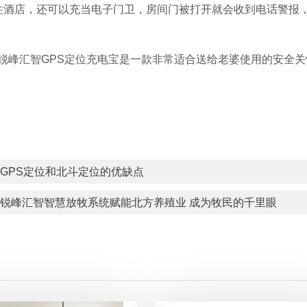
住酒店，还可以充当电子门卫，房间门被打开就会收到电话警报
锐峰汇智GPS定位充电宝是一款非常适合送给老婆使用的安全
GPS定位和北斗定位的优缺点
锐峰汇智智慧放牧系统赋能北方养殖业 成为牧民的千里眼