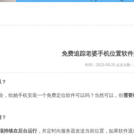
免费追踪老婆手机位置软件
时间：2023-09-20 点击次数：
以？
全，给她手机安装一个免费定位软件可以吗？当然可以，但
需要
用？
须持续在后台运行
，并定时向服务器发送当前位置，如果软件退