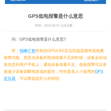
GPS低电报警是什么意思
时间：2022-06-07 点击次数：
问：GPS低电报警是什么意思?
答：
锐峰汇智
所有的GPS/LBS定位防盗器都有低电量
报警功能，意思当设备的电池电量不足的时候，设备会自动
发信息到用户手机上，通知设备电量不足。低电报警可以有
效减少设备因断电造成的损失，特别是老人小孩用的
GPS
定位器
，可以降低监护人的担忧。