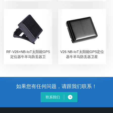
RF-V26+NB-IoT太阳能GPS
V26 NB-IoT太阳能GPS定位
定位器牛羊马防丢器卫
器牛羊马防丢器卫星
如果您有任何问题，请跟我们联系！
联系我们