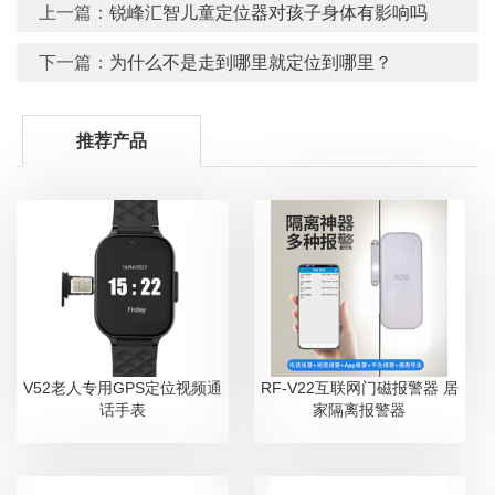
上一篇：
锐峰汇智儿童定位器对孩子身体有影响吗
下一篇：
为什么不是走到哪里就定位到哪里？
推荐产品
V52老人专用GPS定位视频通
RF-V22互联网门磁报警器 居
话手表
家隔离报警器