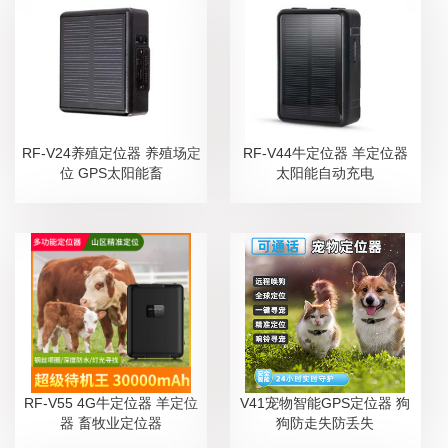
RF-V24养殖定位器 养殖场定
RF-V44牛定位器 羊定位器
位 GPS太阳能畜
太阳能自动充电
RF-V55 4G牛定位器 羊定位
V41宠物智能GPS定位器 狗
器 畜牧业定位器
狗防走失防丢失