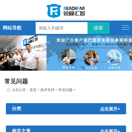
网站导航
常见问题
当前位置：
首页
>
技术支持
>
常见问题
>
分类
点击展开+
相关文章
点击展开+