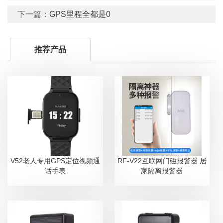
下一篇：
GPS里程全都是0
推荐产品
V52老人专用GPS定位视频通
RF-V22互联网门磁报警器 居
话手表
家隔离报警器