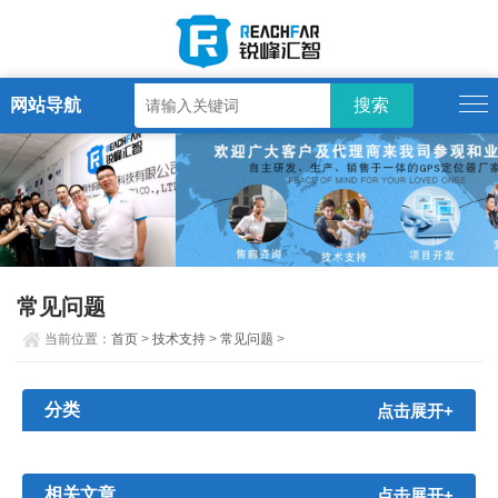
网站导航
常见问题
当前位置：
首页
>
技术支持
>
常见问题
>
分类
点击展开+
相关文章
点击展开+