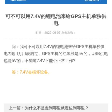
可不可以用7.4V的锂电池来给GPS主机单独供
电
时间：2022-06-07 点击次数：
问：我可不可以用7.4V的锂电池来给GPS主机单独供
电?我用万用表测过，GPS主机的红黑线是5V的，USB供电
也是5V的，不知道7.4V下能否正常工作?
答：7.4V会损坏设备。
上一篇：
为什么不是走到哪里就定位到哪里？