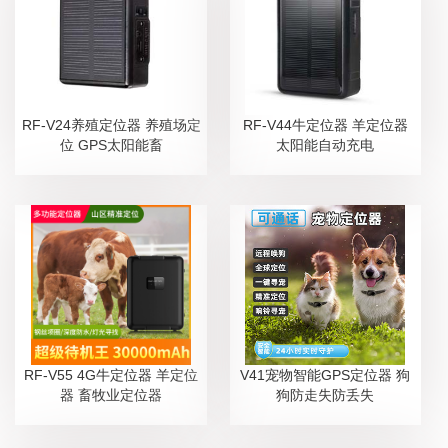
RF-V24养殖定位器 养殖场定
RF-V44牛定位器 羊定位器
位 GPS太阳能畜
太阳能自动充电
RF-V55 4G牛定位器 羊定位
V41宠物智能GPS定位器 狗
器 畜牧业定位器
狗防走失防丢失