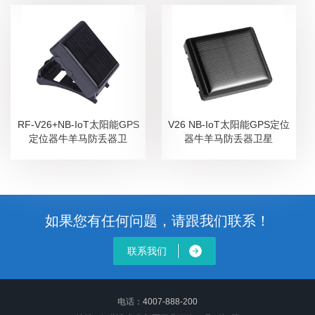
RF-V26+NB-IoT太阳能GPS
V26 NB-IoT太阳能GPS定位
定位器牛羊马防丢器卫
器牛羊马防丢器卫星
如果您有任何问题，请跟我们联系！
联系我们
电话：
4007-888-200