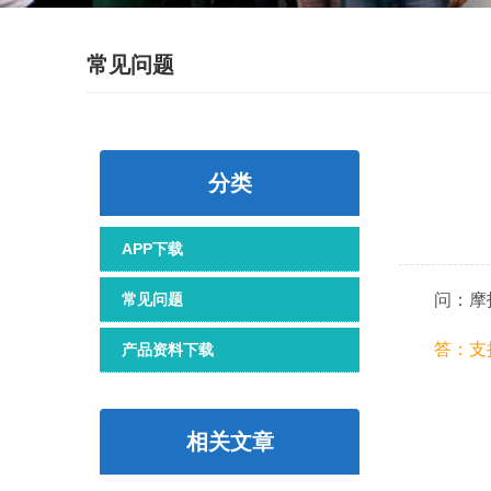
常见问题
分类
APP下载
问：摩托
常见问题
答：支
产品资料下载
相关文章