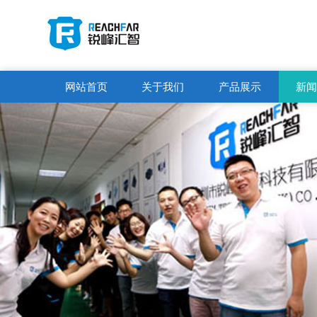
网站首页
关于我们
产品展示
新