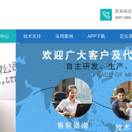
联系电话
4007-888
闻中心
技术支持
应用案例
APP下载
定位