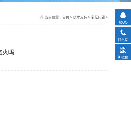
当前位置：
首页
>
技术支持
>
常见问题
>
加QQ
打电话
点火吗
加微信