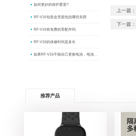
如何更好的保护爱宠?
上一篇：
RF-V16包装盒里面包括哪些东西
下一篇：
RF-V16有免费的零配件吗
RF-V16的保修时间是多长
如果RF-V16不能自己更换电池，电池的使用
推荐产品