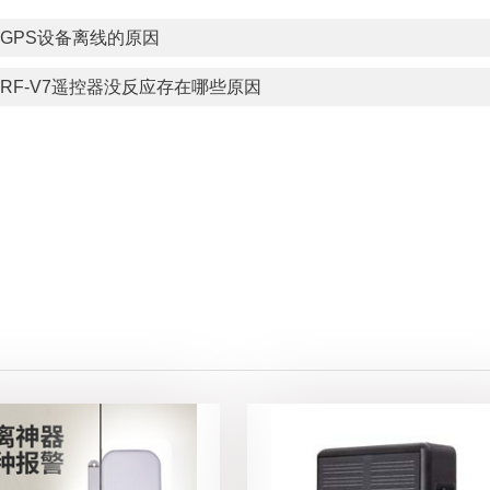
GPS设备离线的原因
RF-V7遥控器没反应存在哪些原因