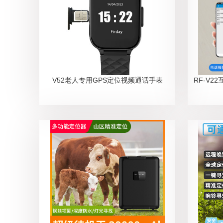
V52老人专用GPS定位视频通话手表
RF-V2