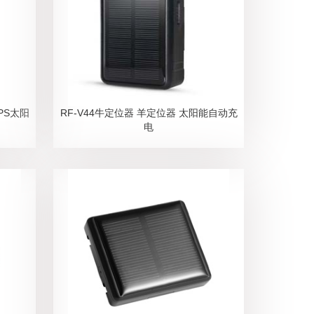
PS太阳
RF-V44牛定位器 羊定位器 太阳能自动充
电