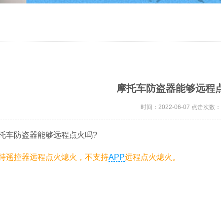
摩托车防盗器能够远程
时间：2022-06-07 点击次数：
车防盗器能够远程点火吗?
持遥控器远程点火熄火，不支持
APP
远程点火熄火。