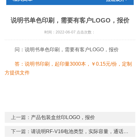
说明书单色印刷，需要有客户LOGO，报价
时间：2022-06-07 点击次数：
问：说明书单色印刷，需要有客户LOGO，报价
答：说明书印刷，起印量3000本，￥0.15元/份，定制
方提供文件
上一篇：
产品包装盒丝印LOGO，报价
下一篇：
请说明RF-V16电池类型，实际容量，通话时间，待