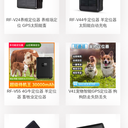
RF-V24养殖定位器 养殖场定
RF-V44牛定位器 羊定位器
位 GPS太阳能畜
太阳能自动充电
RF-V55 4G牛定位器 羊定位
V41宠物智能GPS定位器 狗
器 畜牧业定位器
狗防走失防丢失