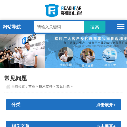
网站导航
常见问题
当前位置：
首页
>
技术支持
>
常见问题
>
分类
点击展开+
相关文章
点击展开+