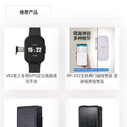
推荐产品
V52老人专用GPS定位视频通
RF-V22互联网门磁报警器 居
话手表
家隔离报警器