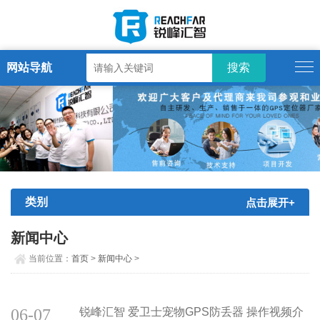
网站导航
类别
点击展开+
新闻中心
当前位置：
首页
>
新闻中心
>
06-07
锐峰汇智 爱卫士宠物GPS防丢器 操作视频介