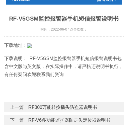
RF-V5GSM监控报警器手机短信报警说明书
时间：2022-06-07 点击次数：
下载地址：
下载说明： RF-V5GSM监控报警器手机短信报警说明书包
含中文版与英文版，在实际操作中，请严格还说明书执行，
有任何疑问欢迎联系我们资询；
上一篇：
RF300万能转换插头防盗器说明书
下一篇：
RF-V6多功能监护器防走失定位器说明书