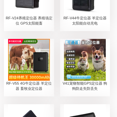
RF-V24养殖定位器 养殖场定
RF-V44牛定位器 羊定位器
位 GPS太阳能畜
太阳能自动充电
RF-V55 4G牛定位器 羊定位
V41宠物智能GPS定位器 狗
器 畜牧业定位器
狗防走失防丢失