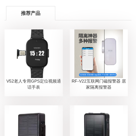
推荐产品
V52老人专用GPS定位视频通
RF-V22互联网门磁报警器 居
话手表
家隔离报警器