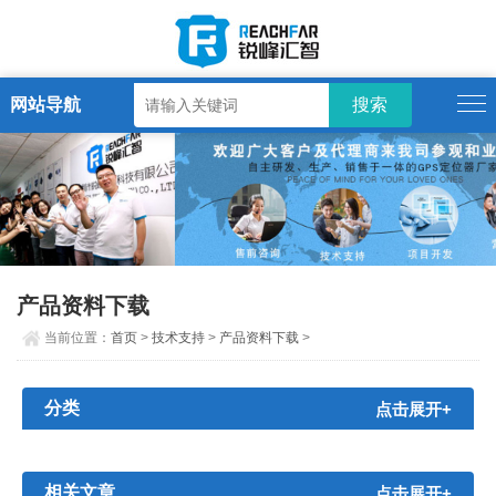
网站导航
产品资料下载
当前位置：
首页
>
技术支持
>
产品资料下载
>
分类
点击展开+
相关文章
点击展开+