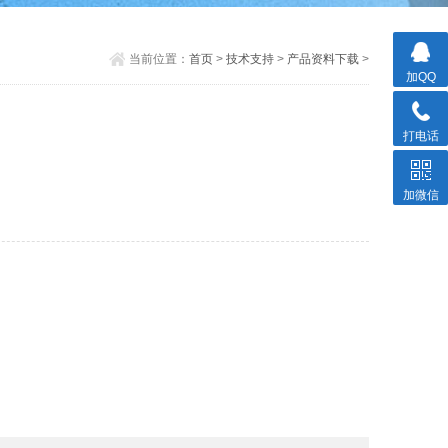
当前位置：
首页
>
技术支持
>
产品资料下载
>
加QQ
打电话
加微信