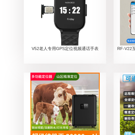
V52老人专用GPS定位视频通话手表
RF-V2