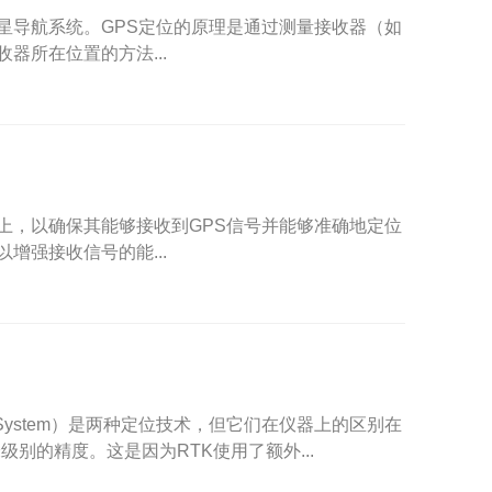
星导航系统。GPS定位的原理是通过测量接收器（如
器所在位置的方法...
上，以确保其能够接收到GPS信号并能够准确地定位
增强接收信号的能...
itioning System）是两种定位技术，但它们在仪器上的区别在
级别的精度。这是因为RTK使用了额外...