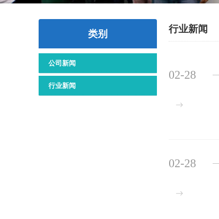
行业新闻
类别
公司新闻
02-28
行业新闻
02-28