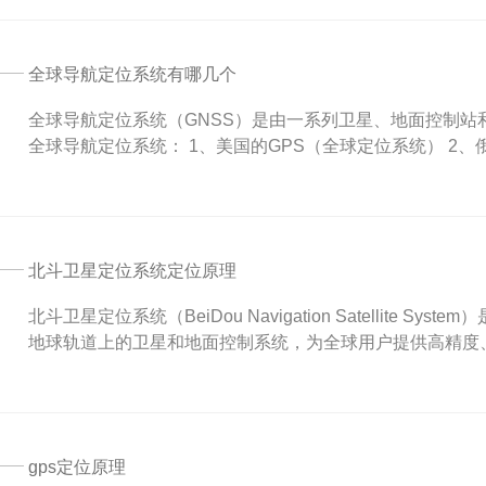
全球导航定位系统有哪几个
全球导航定位系统（GNSS）是由一系列卫星、地面控制
全球导航定位系统： 1、美国的GPS（全球定位系统） 2、俄罗
北斗卫星定位系统定位原理
北斗卫星定位系统（BeiDou Navigation Satellite
地球轨道上的卫星和地面控制系统，为全球用户提供高精度、
gps定位原理