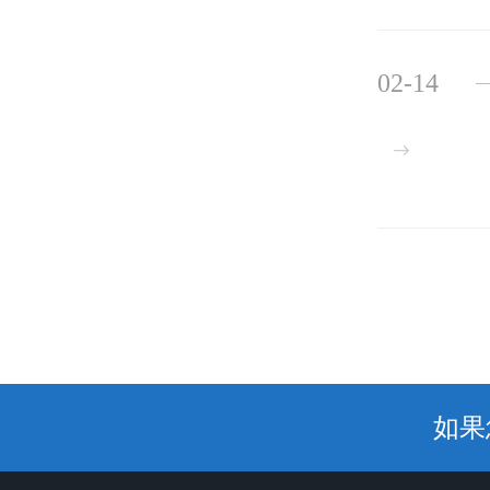
02-14
如果