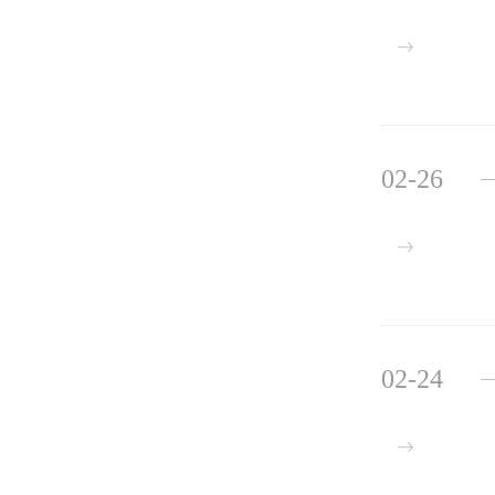
02-26
02-24