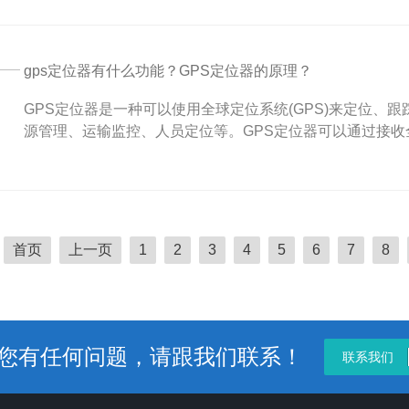
gps定位器有什么功能？GPS定位器的原理？
GPS定位器是一种可以使用全球定位系统(GPS)来定位、
源管理、运输监控、人员定位等。GPS定位器可以通过接收全
首页
上一页
1
2
3
4
5
6
7
8
您有任何问题，请跟我们联系！
联系我们