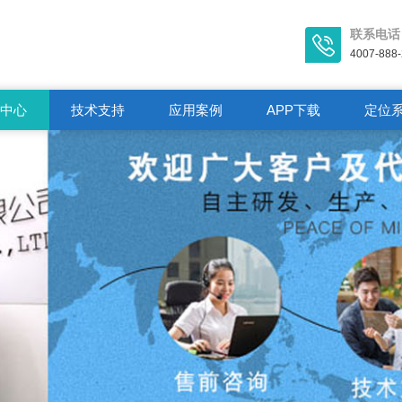
联系电话
4007-888
闻中心
技术支持
应用案例
APP下载
定位