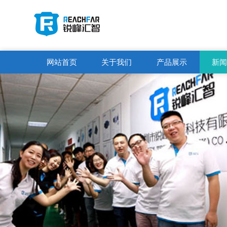
网站首页
关于我们
产品展示
新