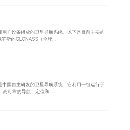
站和用户设备组成的卫星导航系统。以下是目前主要的
斯的GLONASS（全球...
 System）是中国自主研发的卫星导航系统，它利用一组运行于
高可靠的导航、定位和...