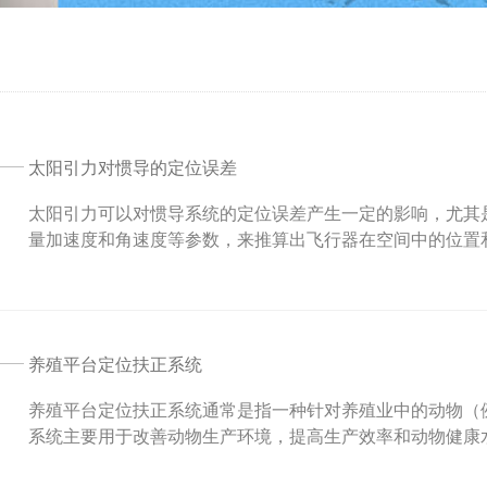
太阳引力对惯导的定位误差
太阳引力可以对惯导系统的定位误差产生一定的影响，尤其
量加速度和角速度等参数，来推算出飞行器在空间中的位置和姿
养殖平台定位扶正系统
养殖平台定位扶正系统通常是指一种针对养殖业中的动物（
系统主要用于改善动物生产环境，提高生产效率和动物健康水平