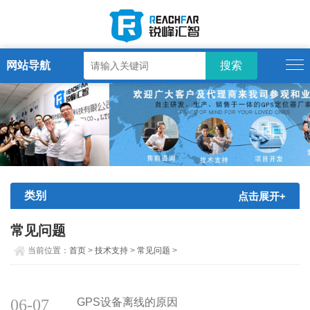
网站导航
类别
点击展开+
常见问题
当前位置：
首页
>
技术支持
>
常见问题
>
06-07
GPS设备离线的原因